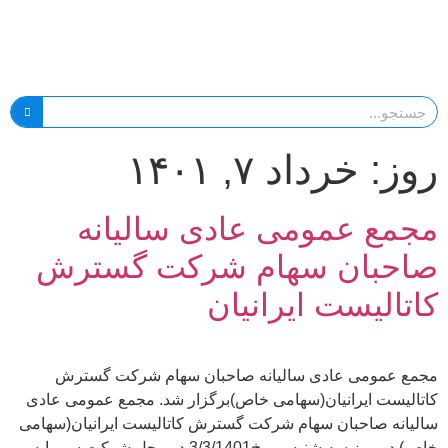
روز:
خرداد ۷, ۱۴۰۱
مجمع عمومی عادی سالیانه
صاحبان سهام شرکت گسترش
کاتالیست ایرانیان
مجمع عمومی عادی سالیانه صاحبان سهام شرکت گسترش
کاتالیست ایرانیان(سهامی خاص)برگزار شد. مجمع عمومی عادی
سالیانه صاحبان سهام شرکت گسترش کاتالیست ایرانیان(سهامی
خاص) در روز سه شنبه مورخ3/3/1401 در محل شرکت سرمایه