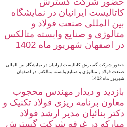
حضور شرکت گسترش
کاتالیست ایرانیان در نمایشگاه
بین المللی صنعت فولاد و
متالوژی و صنایع وابسته متالکس
در اصفهان شهریور ماه 1402
حضور شرکت گسترش کاتالیست ایرانیان در نمایشگاه بین المللی
صنعت فولاد و متالوژی و صنایع وابسته متالکس در اصفهان
شهریور ماه 1402
بازدید و دیدار مهندس محجوب
معاون برنامه ریزی فولاد تکنیک و
دکتر بنائيان مدیر ارشد فولاد
مبارکه در غرفه شرکت گسترش