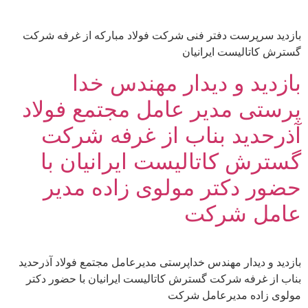
بازدید سرپرست دفتر فنی شرکت فولاد مبارکه از غرفه شرکت
گسترش کاتالیست ایرانیان
بازدید و دیدار مهندس خدا
پرستی مدیر عامل مجتمع فولاد
آذرحدید بناب از غرفه شرکت
گسترش کاتالیست ایرانیان با
حضور دکتر مولوی زاده مدیر
عامل شرکت
بازدید و دیدار مهندس خداپرستی مدیرعامل مجتمع فولاد آذرحدید
بناب از غرفه شرکت گسترش کاتالیست ایرانیان با حضور دکتر
مولوی زاده مدیرعامل شرکت