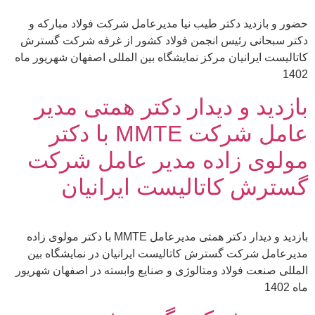
حضور و بازدید دکتر طیب نیا مدیرعامل شرکت فولاد مبارکه و
دکتر سبحانی رئیس انجمن فولاد کشور از غرفه شرکت گسترش
کاتالیست ایرانیان مرکز نمایشگاه بین المللی اصفهان شهریور ماه
1402
بازدید و دیدار دکتر همتی مدیر
عامل شرکت MMTE با دکتر
مولوی زاده مدیر عامل شرکت
گسترش کاتالیست ایرانیان
بازدید و دیدار دکتر همتی مدیرعامل MMTE با دکتر مولوی زاده
مدیرعامل شرکت گسترش کاتالیست ایرانیان در نمایشگاه بین
المللی صنعت فولاد ومتالوژی و صنایع وابسته در اصفهان شهریور
ماه 1402