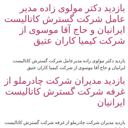
بازدید دکتر مولوی زاده مدیر
عامل شرکت گسترش کاتالیست
ایرانیان و حاج آقا موسوی از
شرکت کیمیا کاران عتیق
بازدید دکتر مولوی زاده مدیرعامل شرکت گسترش کاتالیست
ایرانیان و حاج آقا موسوی از شرکت کیمیا کاران عتیق
بازدید مدیران شرکت چادرملو از
غرفه شرکت گسترش کاتالیست
ایرانیان
بازدید مدیران شرکت چادرملو از غرفه شرکت گسترش کاتالیست