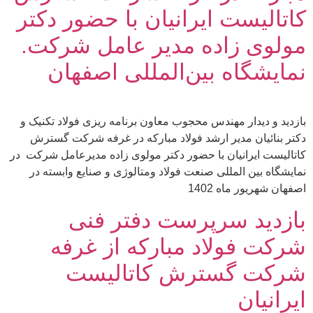
کاتالیست ایرانیان با حضور دکتر
مولوی زاده مدیر عامل شرکت.
نمایشگاه بین‌المللی اصفهان
بازدید و دیدار مهندس محجوب معاون برنامه ریزی فولاد تکنیک و
دکتر بنائیان مدیر ارشد فولاد مبارکه در غرفه شرکت گسترش
کاتالیست ایرانیان با حضور دکتر مولوی زاده مدیرعامل شرکت در
نمایشگاه بین المللی صنعت فولاد ومتالوژی و صنایع وابسته در
اصفهان شهریور ماه 1402
بازدید سرپرست دفتر فنی
شرکت فولاد مبارکه از غرفه
شرکت گسترش کاتالیست
ایرانیان