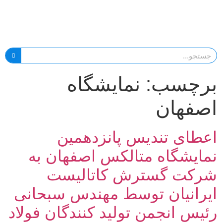
برچسب:
نمایشگاه
اصفهان
اعطای تندیس پانزدهمین
نمایشگاه متالکس اصفهان به
شرکت گسترش کاتالیست
ایرانیان توسط مهندس سبحانی
رئیس انجمن تولید کنندگان فولاد