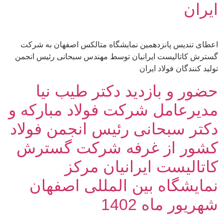
ایران
اعطای تندیس پانزدهمین نمایشگاه متالکس اصفهان به شرکت
گسترش کاتالیست ایرانیان توسط مهندس سبحانی رئیس انجمن
تولید کنندگان فولاد ایران
حضور و بازدید دکتر طیب نیا
مدیرعامل شرکت فولاد مبارکه و
دکتر سبحانی رئیس انجمن فولاد
کشور از غرفه شرکت گسترش
کاتالیست ایرانیان مرکز
نمایشگاه بین المللی اصفهان
شهریور ماه 1402