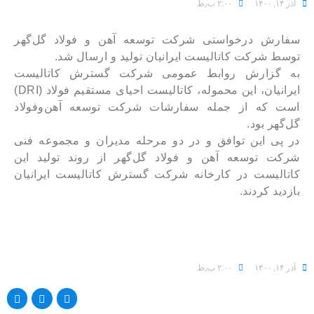
آذر ۱۴, ۱۴۰۰
۲:۰۰ ب٫ظ
سفارش درخواستی شرکت توسعه آهن و فولاد گل‌گهر
توسط شرکت کاتالیست ایرانیان تولید و ارسال شد.
به گزارش روابط عمومی شرکت گسترش کاتالیست
ایرانیان، این محموله، کاتالیست احیای مستقیم فولاد (DRI)
است که از جمله سفارشات شرکت توسعه آهن‌و‌فولاد
گل‌گهر بود.
در پی این توافق و در دو مرحله مدیران و مجموعه فنی
شرکت توسعه آهن و فولاد گل‌گهر از روند تولید این
کاتالیست در کارخانه شرکت گسترش کاتالیست ایرانیان
بازدید کردند.
آذر ۱۴, ۱۴۰۰
۲:۰۰ ب٫ظ