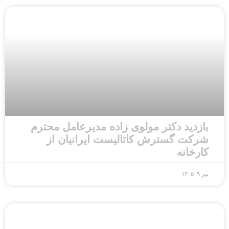
بازدید دکتر مولوی زاده مدیرعامل محترم
شرکت گسترش کاتالیست ایرانیان از
کارخانه
تیر ۹, ۱۴۰۵