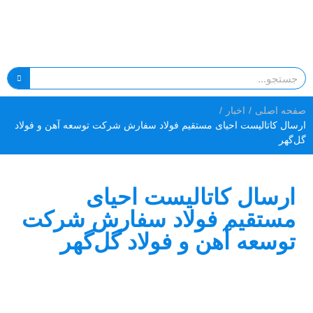
صفحه اصلی
/
اخبار
/
ارسال کاتالیست احیای مستقیم فولاد سفارش شرکت توسعه آهن و فولاد
گل‌گهر
ارسال کاتالیست احیای
مستقیم فولاد سفارش شرکت
توسعه آهن و فولاد گل‌گهر