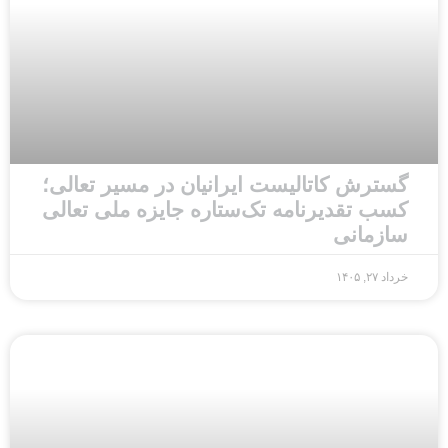
گسترش کاتالیست ایرانیان در مسیر تعالی؛
کسب تقدیرنامه تک‌ستاره جایزه ملی تعالی
سازمانی
خرداد ۲۷, ۱۴۰۵