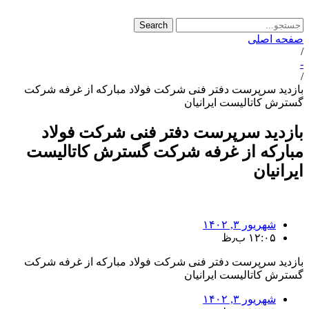
Search
صفحه اصلی
/
-
/
بازدید سرپرست دفتر فنی شرکت فولاد مبارکه از غرفه شرکت
گسترش کاتالیست ایرانیان
بازدید سرپرست دفتر فنی شرکت فولاد
مبارکه از غرفه شرکت گسترش کاتالیست
ایرانیان
شهریور ۳, ۱۴۰۲
۱۲:۰۵ ب٫ظ
بازدید سرپرست دفتر فنی شرکت فولاد مبارکه از غرفه شرکت
گسترش کاتالیست ایرانیان
شهریور ۳, ۱۴۰۲