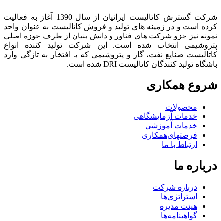
شرکت گسترش کاتالیست ایرانیان از سال 1390 آغاز به فعالیت
کرده است و در زمینه های تولید و فروش کاتالیست به عنوان واحد
نمونه نیز جزو شرکت های فناور و دانش بنیان از طرف حوزه اصلی
پتروشیمی انتخاب شده است. این شرکت تولید کننده انواع
کاتالیست صنایع نفت، گاز و پتروشیمی که با افتخار به تازگی وارد
باشگاه تولید کنندگان کاتالیست DRI شده است.
شروع همکاری
محصولات
خدمات آزمایشگاهی
خدمات آموزشی
فرصتهای‌همکاری
ارتباط با ما
درباره ما
درباره شرکت
استراتژی‌ها
هیئت مدیره
گواهینامه‌ها