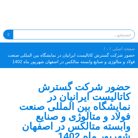
صفحه اصلی
/
-
/
حضور شرکت گسترش کاتالیست ایرانیان در نمایشگاه بین المللی صنعت
فولاد و متالوژی و صنایع وابسته متالکس در اصفهان شهریور ماه 1402
حضور شرکت گسترش
کاتالیست ایرانیان در
نمایشگاه بین المللی صنعت
فولاد و متالوژی و صنایع
وابسته متالکس در اصفهان
شهریور ماه 1402