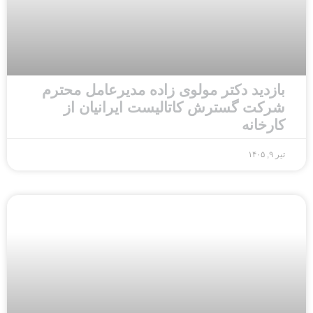
بازدید دکتر مولوی زاده مدیرعامل محترم
شرکت گسترش کاتالیست ایرانیان از
کارخانه
تیر ۹, ۱۴۰۵