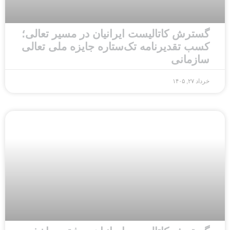
گسترش کاتالیست ایرانیان در مسیر تعالی؛
کسب تقدیرنامه تک‌ستاره جایزه ملی تعالی
سازمانی
خرداد ۲۷, ۱۴۰۵